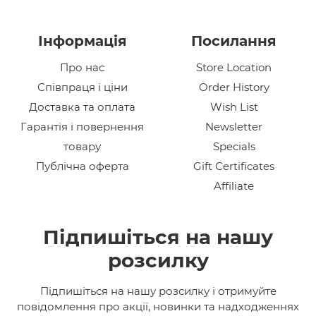
Інформація
Посилання
Про нас
Store Location
Співпраця і ціни
Order History
Доставка та оплата
Wish List
Гарантія і повернення
Newsletter
товару
Specials
Публічна оферта
Gift Certificates
Affiliate
Підпишіться на нашу
розсилку
Підпишіться на нашу розсилку і отримуйте
повідомлення про акції, новинки та надходженнях