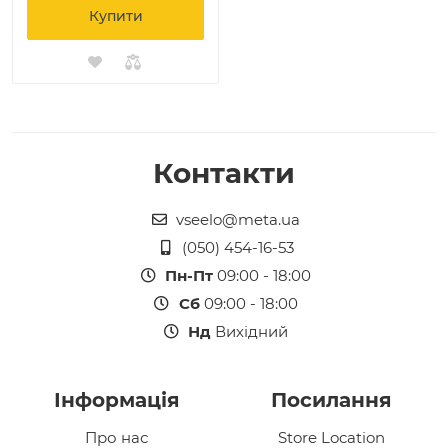
Купити
Контакти
vseelo@meta.ua
(050) 454-16-53
Пн-Пт
09:00 - 18:00
Сб
09:00 - 18:00
Нд
Вихідний
Інформація
Посилання
Про нас
Store Location