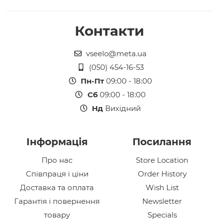
Контакти
vseelo@meta.ua
(050) 454-16-53
Пн-Пт
09:00 - 18:00
Сб
09:00 - 18:00
Нд
Вихідний
Інформація
Посилання
Про нас
Store Location
Співпраця і ціни
Order History
Доставка та оплата
Wish List
Гарантія і повернення
Newsletter
товару
Specials