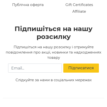
Публічна оферта
Gift Certificates
Affiliate
Підпишіться на нашу
розсилку
Підпишіться на нашу розсилку і отримуйте
повідомлення про акції, новинки та надходженнях
товару
Email
Підписатися
Слідкуйте за нами в соціальних мережах